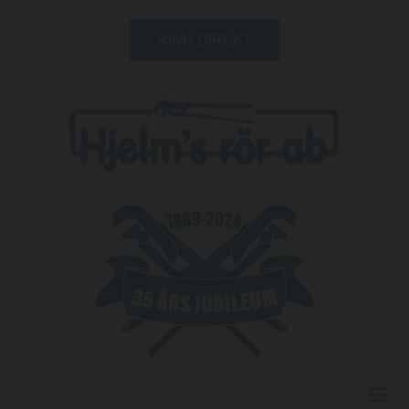
RING DIREKT