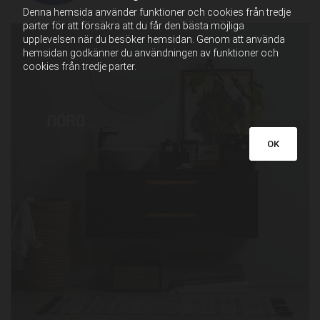
Denna hemsida använder funktioner och cookies från tredje
parter för att försäkra att du får den bästa möjliga
upplevelsen när du besöker hemsidan. Genom att använda
hemsidan godkänner du användningen av funktioner och
cookies från tredje parter.
OK